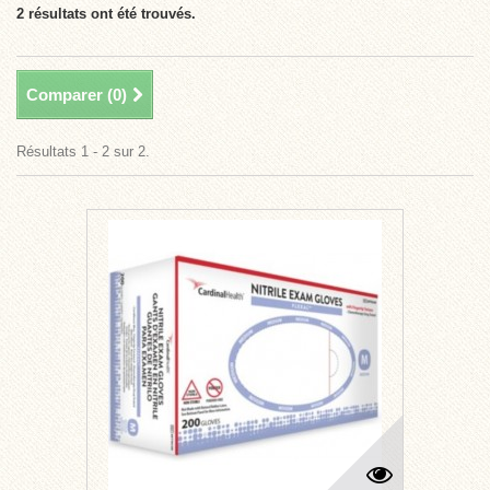
2 résultats ont été trouvés.
Comparer (
0
)
Résultats 1 - 2 sur 2.