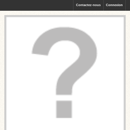
Contactez-nous
Connexion