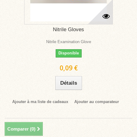
Nitrile Gloves
Nitrile Examination Glove
Disponible
0,09 €
Détails
Ajouter à ma liste de cadeaux
Ajouter au comparateur
Comparer (
0
)