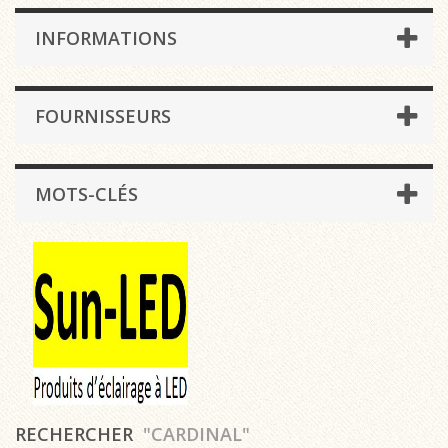
INFORMATIONS
FOURNISSEURS
MOTS-CLÉS
RECHERCHER
"CARDINAL"