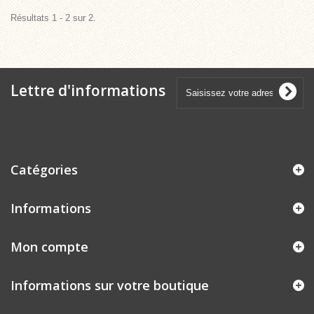
Résultats 1 - 2 sur 2.
Lettre d'informations
Catégories
Informations
Mon compte
Informations sur votre boutique