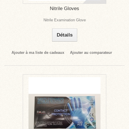
Nitrile Gloves
Nitrile Examination Glove
Détails
Ajouter à ma liste de cadeaux
Ajouter au comparateur