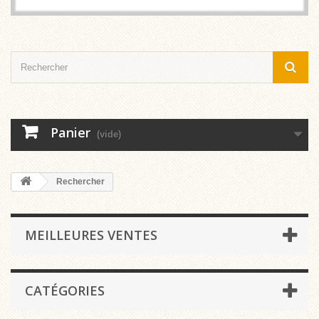
Panier
(vide)
Rechercher
MEILLEURES VENTES
CATÉGORIES