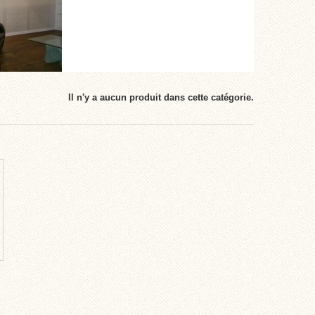
Il n'y a aucun produit dans cette catégorie.