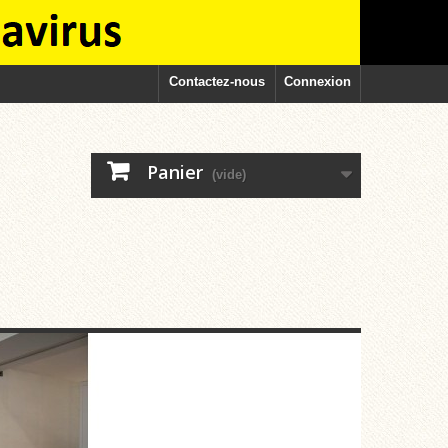
Contactez-nous
Connexion
Panier
(vide)