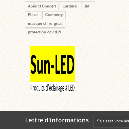
Apéritif Concert
Cardinal
3M
Flexal
Cranberry
masque chirurgical
protection covid19
Lettre d'informations