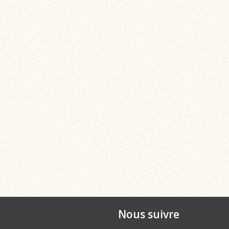
Nous suivre