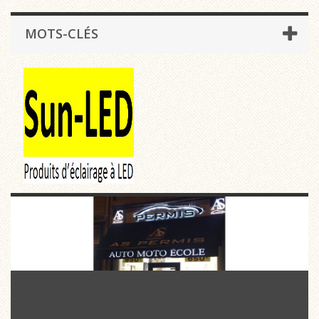
MOTS-CLÉS