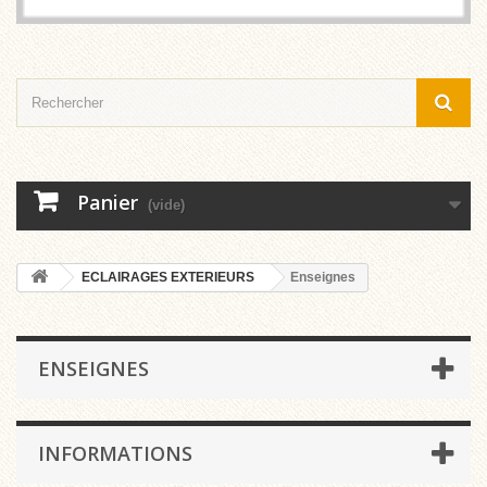
Panier
(vide)
ECLAIRAGES EXTERIEURS
Enseignes
ENSEIGNES
INFORMATIONS