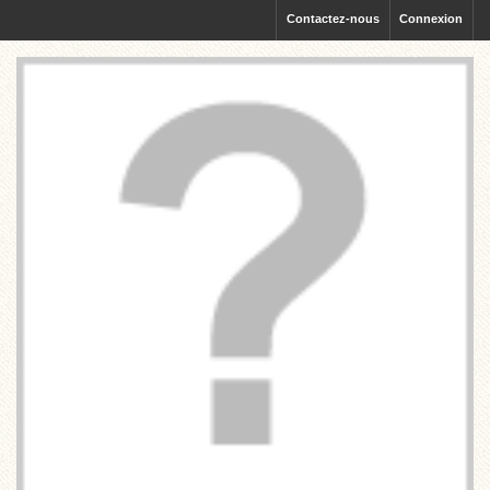
Contactez-nous
Connexion