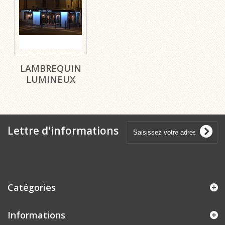
LAMBREQUIN
LUMINEUX
Lettre d'informations
Catégories
Informations