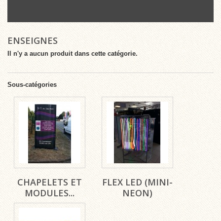
ENSEIGNES
Il n'y a aucun produit dans cette catégorie.
Sous-catégories
CHAPELETS ET
FLEX LED (MINI-
MODULES...
NEON)