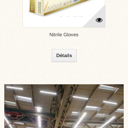
Nitrile Gloves
Détails