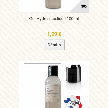
Gel Hydroalcoolique 100 ml
1,99 €
Détails