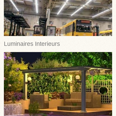
Luminaires Interieurs