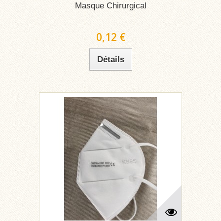
Masque Chirurgical
0,12 €
Détails