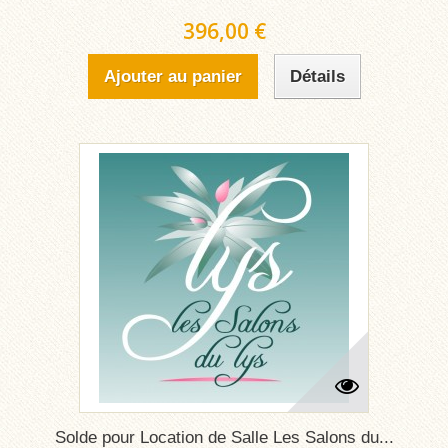
396,00 €
Ajouter au panier
Détails
Solde pour Location de Salle Les Salons du...