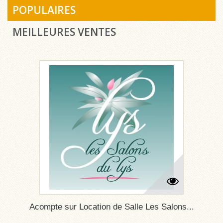
POPULAIRES
MEILLEURES VENTES
Acompte sur Location de Salle Les Salons...