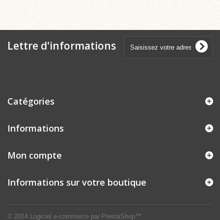
Lettre d'informations
Catégories
Informations
Mon compte
Informations sur votre boutique
© 2014
Logiciel e-commerce par PrestaShop™