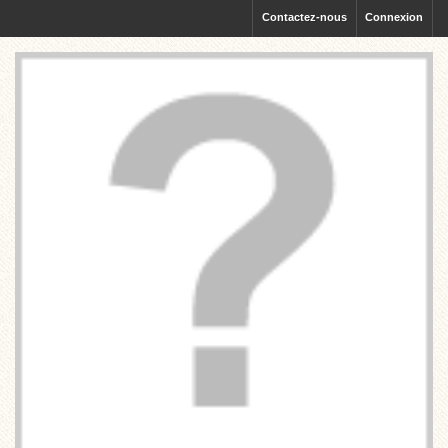
Contactez-nous
Connexion