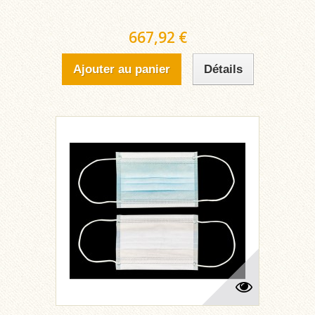
667,92 €
Ajouter au panier
Détails