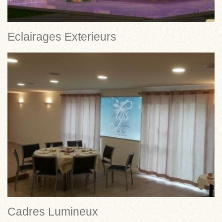
Eclairages Exterieurs
Cadres Lumineux