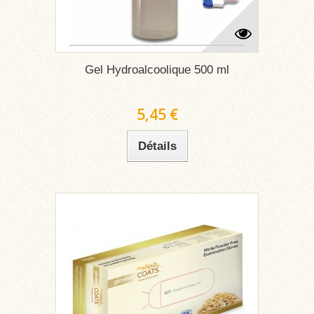
Gel Hydroalcoolique 500 ml
5,45 €
Détails