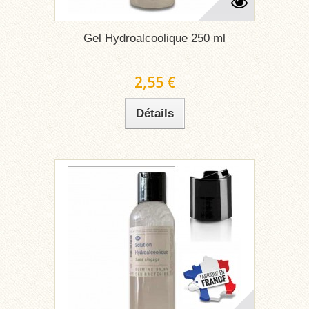
Gel Hydroalcoolique 250 ml
2,55 €
Détails